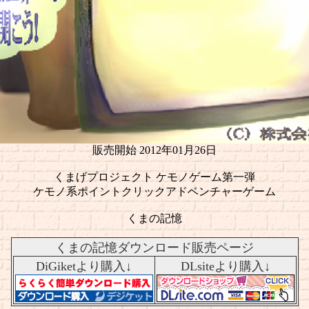
販売開始 2012年01月26日
くまげプロジェクト ケモノゲーム第一弾
ケモノ系ポイントクリックアドベンチャーゲーム
くまの記憶
くまの記憶ダウンロード販売ページ
DiGiketより購入↓
DLsiteより購入↓