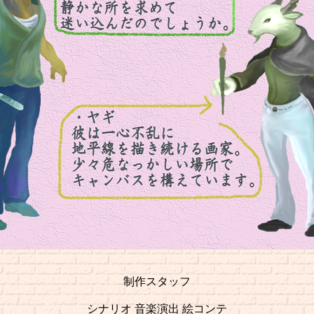
制作スタッフ
シナリオ 音楽演出 絵コンテ