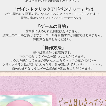
あなた自身の手で確かめてみて下さい。
「ポイントクリックアドベンチャー」とは
マウス操作にて画面の気になるところをクリックしていくことにより、
冒険を進めていくアドベンチャーゲームです。
「ゲームの目的」
基本的に決められた目的はありません。
形式上のゴールはありますが、ゴールを目指すのが目的ではありません。
雰囲気をお楽しみください。
「操作方法」
操作は簡単かつ直感的です。
マウスのみにてゲームを楽しむことができます。
マウスを動かして画面の好きなところでマウスの左のボタンを
クリックすると絵が切りかわったり、音が聞こえてきたり・・・・・・。
自分の好きなようにゲーム(物語)を進めることができます。