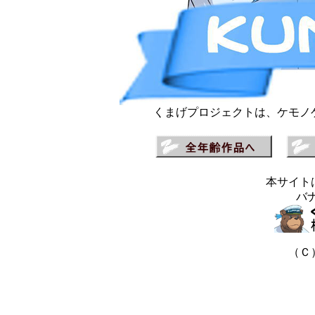
くまげプロジェクトは、ケモノ
本サイト
バナー
（Ｃ